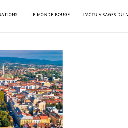
NATIONS
LE MONDE BOUGE
L’ACTU VISAGES DU