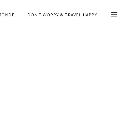
 MONDE
DON’T WORRY & TRAVEL HAPPY