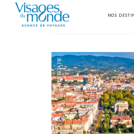
NOS DESTI
CROATIE