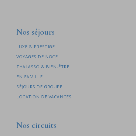
Nos séjours
LUXE & PRESTIGE
VOYAGES DE NOCE
THALASSO & BIEN-ÊTRE
EN FAMILLE
SÉJOURS DE GROUPE
LOCATION DE VACANCES
Nos circuits