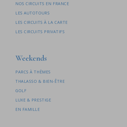
NOS CIRCUITS EN FRANCE
LES AUTOTOURS
LES CIRCUITS À LA CARTE
LES CIRCUITS PRIVATIFS
Weekends
PARCS À THÈMES
THALASSO & BIEN-ÊTRE
GOLF
LUXE & PRESTIGE
EN FAMILLE