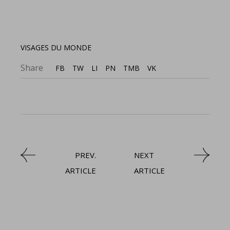
VISAGES DU MONDE
Share
FB
TW
LI
PN
TMB
VK
PREV.
NEXT
ARTICLE
ARTICLE