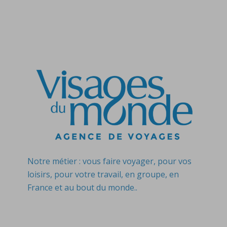
Notre métier : vous faire voyager, pour vos
loisirs, pour votre travail, en groupe, en
France et au bout du monde..