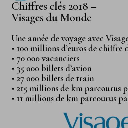
Chiffres clés 2018 –
Visages du Monde
Une année de voyage avec Visage
• 100 millions d’euros de chiffre d
• 70 000 vacanciers
• 35 000 billets d’avion
• 27 000 billets de train
• 215 millions de km parcourus p
• 11 millions de km parcourus par