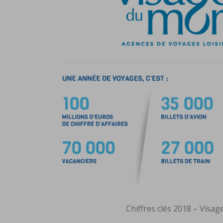
Chiffres clés 2018 – Visa