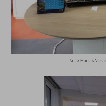
Anne-Marie & Véron