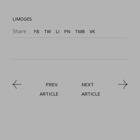
LIMOGES
Share
FB
TW
LI
PN
TMB
VK
PREV.
NEXT
ARTICLE
ARTICLE