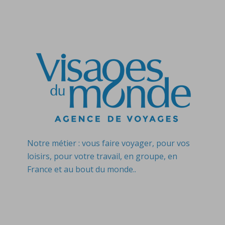
Notre métier : vous faire voyager, pour vos
loisirs, pour votre travail, en groupe, en
France et au bout du monde..