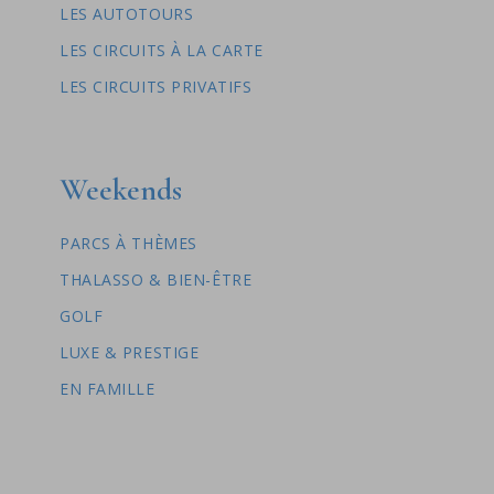
LES AUTOTOURS
LES CIRCUITS À LA CARTE
LES CIRCUITS PRIVATIFS
Weekends
PARCS À THÈMES
THALASSO & BIEN-ÊTRE
GOLF
LUXE & PRESTIGE
EN FAMILLE