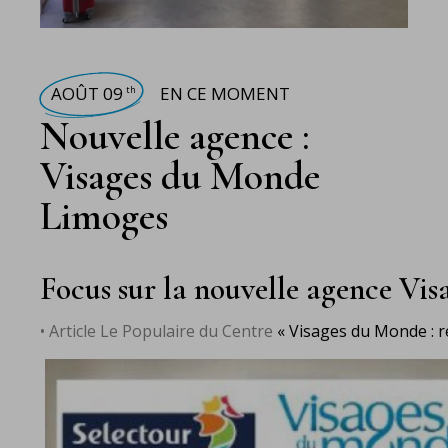
AOÛT 09
EN CE MOMENT
th
Nouvelle agence :
Visages du Monde
Limoges
Focus sur la nouvelle agence Vi
• Article Le Populaire du Centre
« Visages du Monde : r