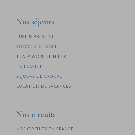
Nos séjours
LUXE & PRESTIGE
VOYAGES DE NOCE
THALASSO & BIEN-ÊTRE
EN FAMILLE
SÉJOURS DE GROUPE
LOCATION DE VACANCES
Nos circuits
NOS CIRCUITS EN FRANCE