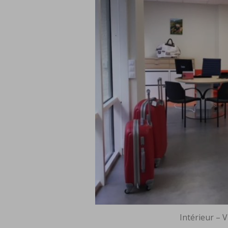
Intérieur – 