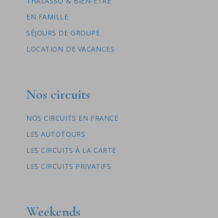
THALASSO & BIEN-ÊTRE
EN FAMILLE
SÉJOURS DE GROUPE
LOCATION DE VACANCES
Nos circuits
NOS CIRCUITS EN FRANCE
LES AUTOTOURS
LES CIRCUITS À LA CARTE
LES CIRCUITS PRIVATIFS
Weekends