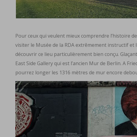
Pour ceux qui veulent mieux comprendre l’histoire de B
visiter
le Musée de la RDA
extrêmement instructif et 
découvrir ce lieu particulièrement bien conçu. Glaçan
East Side Gallery
qui est l’ancien Mur de Berlin. A Frie
pourrez longer les 1316 mètres de mur encore debou