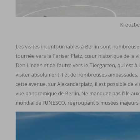
Kreuzbe
Les visites incontournables à Berlin sont nombreus
tournée vers la Pariser Platz, cœur historique de la v
Den Linden et de l’autre vers le Tiergarten, qui est à 
visiter absolument !) et de nombreuses ambassades, et
cette avenue, sur Alexanderplatz, il est possible de vi
vue panoramique de Berlin. Ne manquez pas l’Ile aux
mondial de l’UNESCO, regroupant 5 musées majeurs de