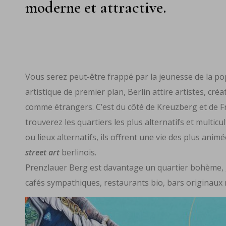
moderne et attractive.
Vous serez peut-être frappé par la jeunesse de la popu
artistique de premier plan, Berlin attire artistes, cré
comme étrangers. C’est du côté de Kreuzberg et de Fr
trouverez les quartiers les plus alternatifs et multic
ou lieux alternatifs, ils offrent une vie des plus animé
street art
berlinois.
Prenzlauer Berg est davantage un quartier bohème, g
cafés sympathiques, restaurants bio, bars originaux ma