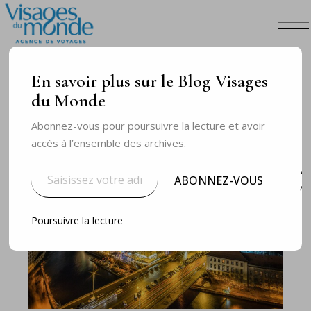
En savoir plus sur le Blog Visages
du Monde
Abonnez-vous pour poursuivre la lecture et avoir
accès à l’ensemble des archives.
ABONNEZ-VOUS
Poursuivre la lecture