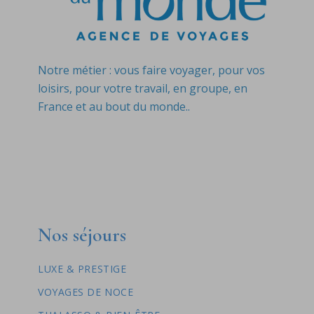
Notre métier : vous faire voyager, pour vos
loisirs, pour votre travail, en groupe, en
France et au bout du monde..
Nos séjours
LUXE & PRESTIGE
VOYAGES DE NOCE