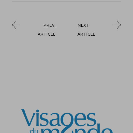
PREV.
NEXT
ARTICLE
ARTICLE