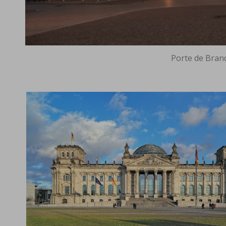
Porte de Bra