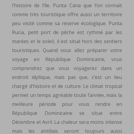
l’histoire de l’île. Punta Cana que l’on connait
comme très touristique offre aussi un territoire
peu visité comme sa réserve écologique. Punta
Rucia, petit port de pêche est rythmé par les
marées et le soleil, il est situé hors des sentiers
touristiques. Quand vous allez préparer votre
voyage en République Dominicaine, vous
comprendrez que vous voyagerez dans un
endroit idyllique, mais pas que, c’est un lieu
chargé d’histoire et de culture. Le climat tropical
permet un temps agréable toute l’année, mais la
meilleure période pour vous rendre en
République Dominicaine se situe entre
Décembre et Avril. La chaleur sera moins intense
mais les antillais seront toujours aussi