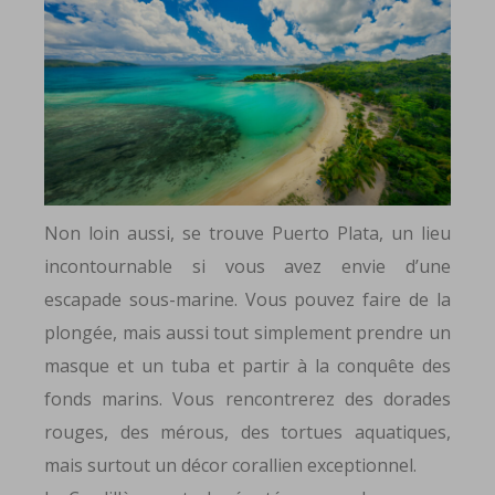
Non loin aussi, se trouve Puerto Plata, un lieu
incontournable si vous avez envie d’une
escapade sous-marine. Vous pouvez faire de la
plongée, mais aussi tout simplement prendre un
masque et un tuba et partir à la conquête des
fonds marins. Vous rencontrerez des dorades
rouges, des mérous, des tortues aquatiques,
mais surtout un décor corallien exceptionnel.