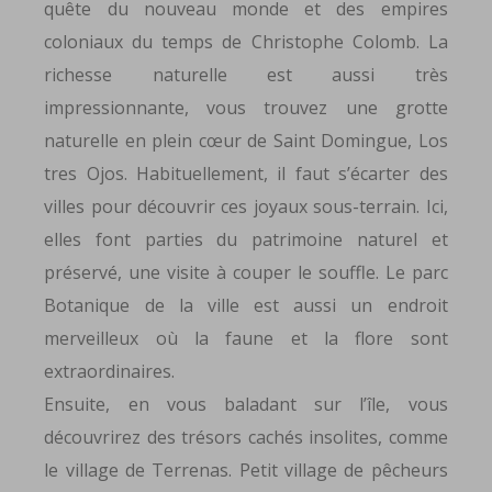
quête du nouveau monde et des empires
coloniaux du temps de Christophe Colomb. La
richesse naturelle est aussi très
impressionnante, vous trouvez une grotte
naturelle en plein cœur de Saint Domingue, Los
tres Ojos. Habituellement, il faut s’écarter des
villes pour découvrir ces joyaux sous-terrain. Ici,
elles font parties du patrimoine naturel et
préservé, une visite à couper le souffle. Le parc
Botanique de la ville est aussi un endroit
merveilleux où la faune et la flore sont
extraordinaires.
Ensuite, en vous baladant sur l’île, vous
découvrirez des trésors cachés insolites, comme
le village de Terrenas. Petit village de pêcheurs