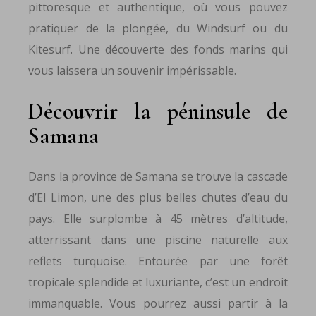
pittoresque et authentique, où vous pouvez
pratiquer de la plongée, du Windsurf ou du
Kitesurf. Une découverte des fonds marins qui
vous laissera un souvenir impérissable.
Découvrir la péninsule de
Samana
Dans la province de Samana se trouve la cascade
d’El Limon, une des plus belles chutes d’eau du
pays. Elle surplombe à 45 mètres d’altitude,
atterrissant dans une piscine naturelle aux
reflets turquoise. Entourée par une forêt
tropicale splendide et luxuriante, c’est un endroit
immanquable. Vous pourrez aussi partir à la