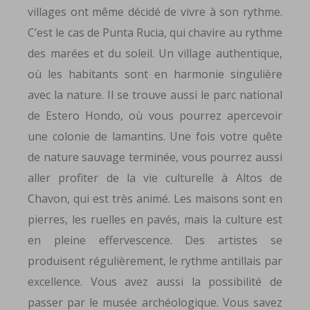
villages ont même décidé de vivre à son rythme.
C’est le cas de Punta Rucia, qui chavire au rythme
des marées et du soleil. Un village authentique,
où les habitants sont en harmonie singulière
avec la nature. Il se trouve aussi le parc national
de Estero Hondo, où vous pourrez apercevoir
une colonie de lamantins. Une fois votre quête
de nature sauvage terminée, vous pourrez aussi
aller profiter de la vie culturelle à Altos de
Chavon, qui est très animé. Les maisons sont en
pierres, les ruelles en pavés, mais la culture est
en pleine effervescence. Des artistes se
produisent régulièrement, le rythme antillais par
excellence. Vous avez aussi la possibilité de
passer par le musée archéologique. Vous savez