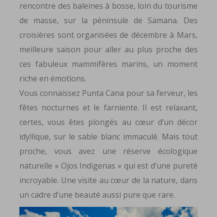
rencontre des baleines à bosse, loin du tourisme
de masse, sur la péninsule de Samana. Des
croisières sont organisées de décembre à Mars,
meilleure saison pour aller au plus proche des
ces fabuleux mammifères marins, un moment
riche en émotions.
Vous connaissez Punta Cana pour sa ferveur, les
fêtes nocturnes et le farniente. Il est relaxant,
certes, vous êtes plongés au cœur d’un décor
idyllique, sur le sable blanc immaculé. Mais tout
proche, vous avez une réserve écologique
naturelle « Ojos Indigenas » qui est d’une pureté
incroyable. Une visite au cœur de la nature, dans
un cadre d’une beauté aussi pure que rare.