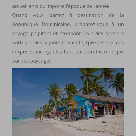
accueillants qu’importe l’époque de l’année.
Quand vous partez à destination de la
République Dominicaine, préparez-vous à un
voyage palpitant et étonnant. Loin des sentiers
battus et des séjours farniente, l’pile réserve des
surprises incroyables tant par son histoire que
par ses paysages.