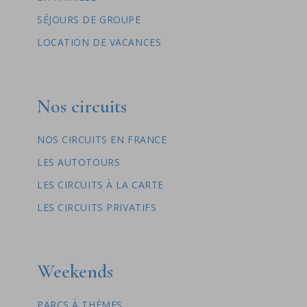
SÉJOURS DE GROUPE
LOCATION DE VACANCES
Nos circuits
NOS CIRCUITS EN FRANCE
LES AUTOTOURS
LES CIRCUITS À LA CARTE
LES CIRCUITS PRIVATIFS
Weekends
PARCS À THÈMES