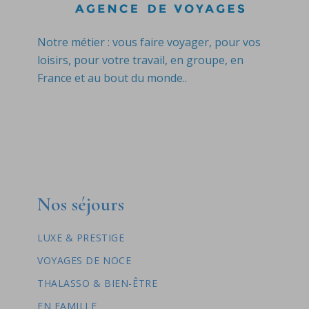
Notre métier : vous faire voyager, pour vos
loisirs, pour votre travail, en groupe, en
France et au bout du monde..
Nos séjours
LUXE & PRESTIGE
VOYAGES DE NOCE
THALASSO & BIEN-ÊTRE
EN FAMILLE