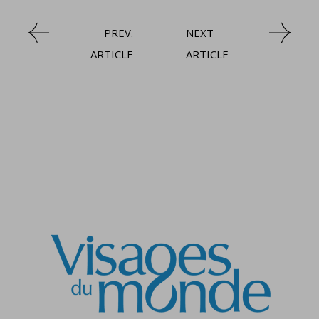
PREV.
NEXT
ARTICLE
ARTICLE