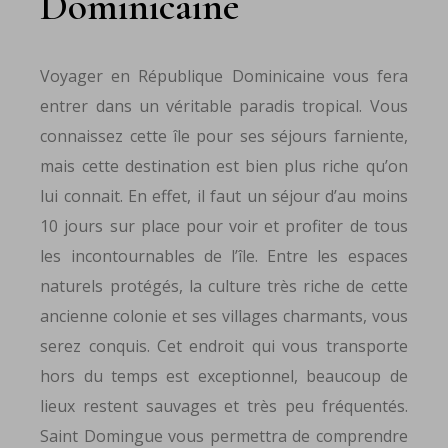
Dominicaine
Voyager en République Dominicaine vous fera
entrer dans un véritable paradis tropical. Vous
connaissez cette île pour ses séjours farniente,
mais cette destination est bien plus riche qu’on
lui connait. En effet, il faut un séjour d’au moins
10 jours sur place pour voir et profiter de tous
les incontournables de l’île. Entre les espaces
naturels protégés, la culture très riche de cette
ancienne colonie et ses villages charmants, vous
serez conquis. Cet endroit qui vous transporte
hors du temps est exceptionnel, beaucoup de
lieux restent sauvages et très peu fréquentés.
Saint Domingue vous permettra de comprendre