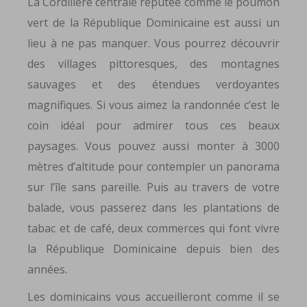
La Cordillère centrale réputée comme le poumon
vert de la République Dominicaine est aussi un
lieu à ne pas manquer. Vous pourrez découvrir
des villages pittoresques, des montagnes
sauvages et des étendues verdoyantes
magnifiques. Si vous aimez la randonnée c’est le
coin idéal pour admirer tous ces beaux
paysages. Vous pouvez aussi monter à 3000
mètres d’altitude pour contempler un panorama
sur l’île sans pareille. Puis au travers de votre
balade, vous passerez dans les plantations de
tabac et de café, deux commerces qui font vivre
la République Dominicaine depuis bien des
années.
Les dominicains vous accueilleront comme il se