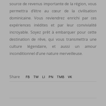
source de revenus importante de la région, vous
permettra d’être au cœur de la civilisation
dominicaine. Vous reviendrez enrichi par ces
expériences inédites et par leur convivialité
incroyable. Soyez prêt à embarquer pour cette
destination de rêve, qui vous transmettra une
culture légendaire, et aussi un amour
inconditionnel d’une nature merveilleuse.
Share
FB
TW
LI
PN
TMB
VK