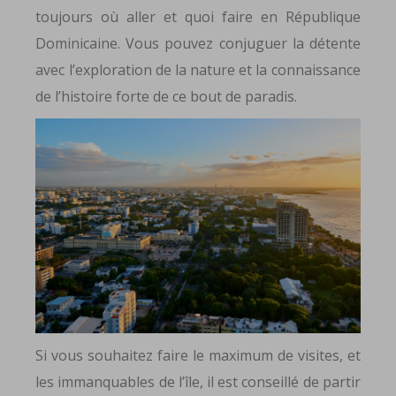
toujours où aller et quoi faire en République
Dominicaine. Vous pouvez conjuguer la détente
avec l’exploration de la nature et la connaissance
de l’histoire forte de ce bout de paradis.
Si vous souhaitez faire le maximum de visites, et
les immanquables de l’île, il est conseillé de partir