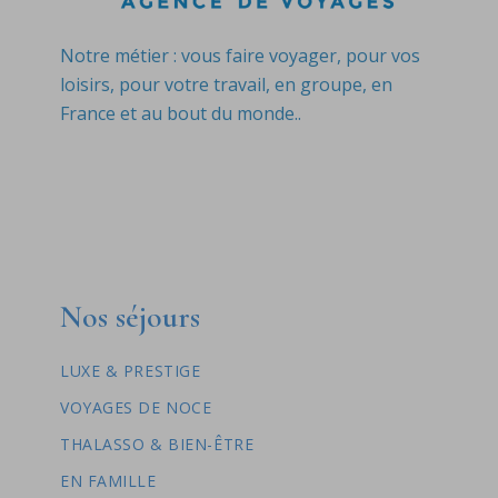
Notre métier : vous faire voyager, pour vos
loisirs, pour votre travail, en groupe, en
France et au bout du monde..
Nos séjours
LUXE & PRESTIGE
VOYAGES DE NOCE
THALASSO & BIEN-ÊTRE
EN FAMILLE