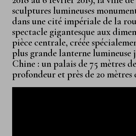
sculptures lumineuses monumenta
dans une cité impériale de la rou
spectacle gigantesque aux dimen
pièce centrale, créée spécialemen
plus grande lanterne lumineuse j
Chine : un palais de 75 mètres de
profondeur et près de 20 mètres 