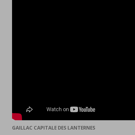
GAILLAC CAPITALE DES LANTERNES