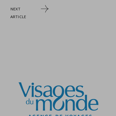
NEXT
ARTICLE