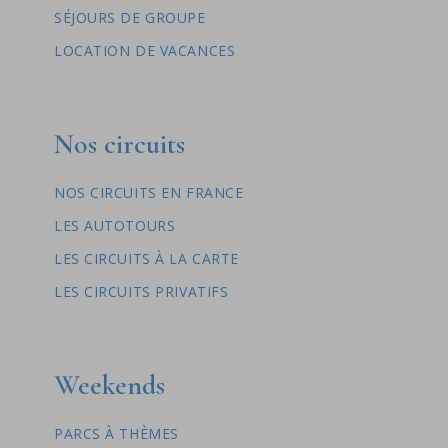
SÉJOURS DE GROUPE
LOCATION DE VACANCES
Nos circuits
NOS CIRCUITS EN FRANCE
LES AUTOTOURS
LES CIRCUITS À LA CARTE
LES CIRCUITS PRIVATIFS
Weekends
PARCS À THÈMES