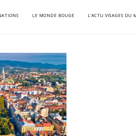
NATIONS
LE MONDE BOUGE
L’ACTU VISAGES DU