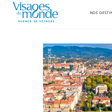
NOS DESTI
CROATIE