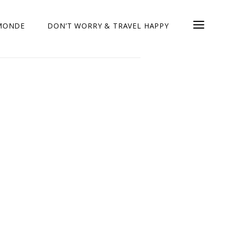
 MONDE
DON’T WORRY & TRAVEL HAPPY