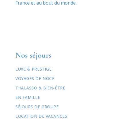
France et au bout du monde..
Nos séjours
LUXE & PRESTIGE
VOYAGES DE NOCE
THALASSO & BIEN-ÊTRE
EN FAMILLE
SÉJOURS DE GROUPE
LOCATION DE VACANCES