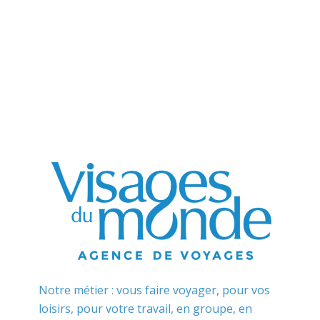
Notre métier : vous faire voyager, pour vos
loisirs, pour votre travail, en groupe, en