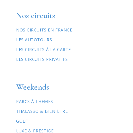
Nos circuits
NOS CIRCUITS EN FRANCE
LES AUTOTOURS
LES CIRCUITS À LA CARTE
LES CIRCUITS PRIVATIFS
Weekends
PARCS À THÈMES
THALASSO & BIEN-ÊTRE
GOLF
LUXE & PRESTIGE