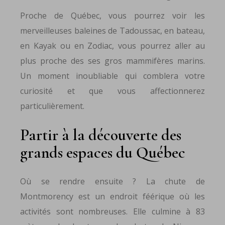
Proche de Québec, vous pourrez voir les
merveilleuses baleines de Tadoussac, en bateau,
en Kayak ou en Zodiac, vous pourrez aller au
plus proche des ses gros mammifères marins.
Un moment inoubliable qui comblera votre
curiosité et que vous affectionnerez
particulièrement.
Partir à la découverte des
grands espaces du Québec
Où se rendre ensuite ? La chute de
Montmorency est un endroit féérique où les
activités sont nombreuses. Elle culmine à 83