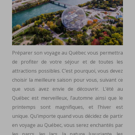
Préparer son voyage au Québec vous permettra
de profiter de votre séjour et de toutes les
attractions possibles. C’est pourquoi, vous devez
choisir la meilleure saison pour vous, suivant ce
que vous avez envie de découvrir. L’été au
Québec est merveilleux, l’automne ainsi que le
printemps sont magnifiques, et l’hiver est
unique. Qu’importe quand vous décidez de partir
en voyage au Québec, vous serez enchantés par
les parcs, les lacs, la nature luxuriante, les