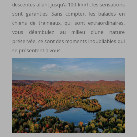
descentes allant jusqu’à 100 km/h, les sensations
sont garanties. Sans compter, les balades en
chiens de traineaux, qui sont extraordinaires,
vous déambulez au milieu d’une nature
préservée, ce sont des moments inoubliables qui
se présentent à vous.