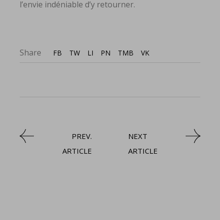
l’envie indéniable d’y retourner.
Share
FB
TW
LI
PN
TMB
VK
PREV.
NEXT
ARTICLE
ARTICLE