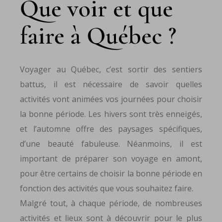
Que voir et que
faire à Québec ?
Voyager au Québec, c’est sortir des sentiers
battus, il est nécessaire de savoir quelles
activités vont animées vos journées pour choisir
la bonne période. Les hivers sont très enneigés,
et l’automne offre des paysages spécifiques,
d’une beauté fabuleuse. Néanmoins, il est
important de préparer son voyage en amont,
pour être certains de choisir la bonne période en
fonction des activités que vous souhaitez faire.
Malgré tout, à chaque période, de nombreuses
activités et lieux sont à découvrir pour le plus