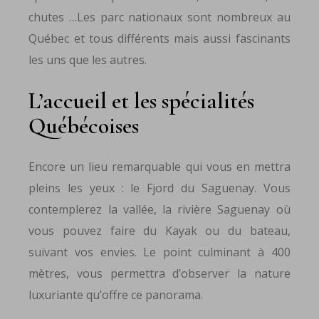
chutes …Les parc nationaux sont nombreux au
Québec et tous différents mais aussi fascinants
les uns que les autres.
L’accueil et les spécialités
Québécoises
Encore un lieu remarquable qui vous en mettra
pleins les yeux : le Fjord du Saguenay. Vous
contemplerez la vallée, la rivière Saguenay où
vous pouvez faire du Kayak ou du bateau,
suivant vos envies. Le point culminant à 400
mètres, vous permettra d’observer la nature
luxuriante qu’offre ce panorama.