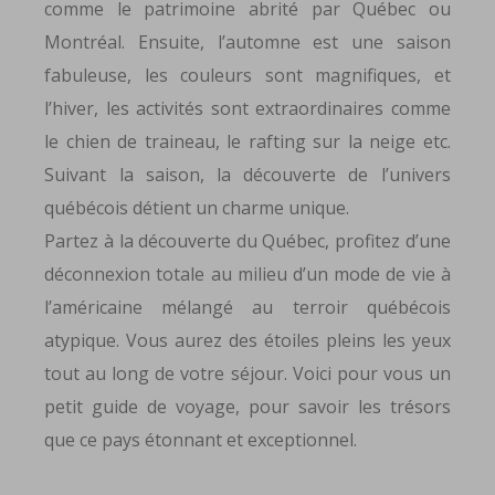
comme le patrimoine abrité par Québec ou
Montréal. Ensuite, l’automne est une saison
fabuleuse, les couleurs sont magnifiques, et
l’hiver, les activités sont extraordinaires comme
le chien de traineau, le rafting sur la neige etc.
Suivant la saison, la découverte de l’univers
québécois détient un charme unique.
Partez à la découverte du Québec, profitez d’une
déconnexion totale au milieu d’un mode de vie à
l’américaine mélangé au terroir québécois
atypique. Vous aurez des étoiles pleins les yeux
tout au long de votre séjour. Voici pour vous un
petit guide de voyage, pour savoir les trésors
que ce pays étonnant et exceptionnel.