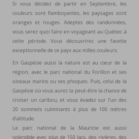
Si vous décidez de partir en Septembre, les
couleurs sont flamboyantes, les paysages sont
oranges et rouges. Adeptes des randonnées,
vous serez quoi faire en voyageant au Québec à
cette période. Vous découvrirez une facette
exceptionnelle de ce pays aux milles couleurs.
En Gaspésie aussi la nature est au cœur de la
région, avec le parc national du Forillon et ses
oiseaux marins ou ses phoques. Puis, celui de la
Gaspésie où vous aurez la peut-être la chance de
croiser un caribou, et vous évadez sur l’un des
20 sommets culminants à plus de 100 mètres
d’altitude.
Le parc national de la Mauricie est aussi
splendide avec plus de 150 lacs, des rivières, des