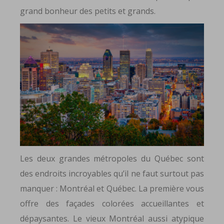
grand bonheur des petits et grands.
Les deux grandes métropoles du Québec sont
des endroits incroyables qu’il ne faut surtout pas
manquer : Montréal et Québec. La première vous
offre des façades colorées accueillantes et
dépaysantes. Le vieux Montréal aussi atypique