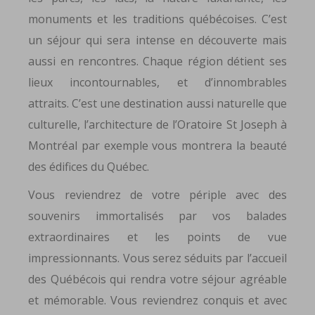
monuments et les traditions québécoises. C’est
un séjour qui sera intense en découverte mais
aussi en rencontres. Chaque région détient ses
lieux incontournables, et d’innombrables
attraits. C’est une destination aussi naturelle que
culturelle, l’architecture de l’Oratoire St Joseph à
Montréal par exemple vous montrera la beauté
des édifices du Québec.
Vous reviendrez de votre périple avec des
souvenirs immortalisés par vos balades
extraordinaires et les points de vue
impressionnants. Vous serez séduits par l’accueil
des Québécois qui rendra votre séjour agréable
et mémorable. Vous reviendrez conquis et avec