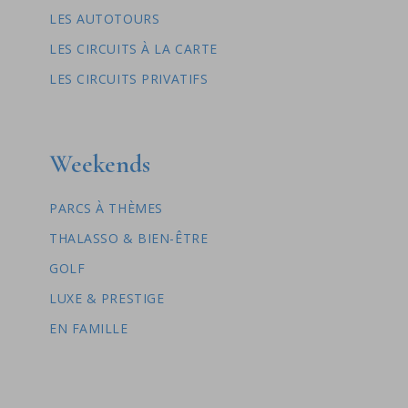
LES AUTOTOURS
LES CIRCUITS À LA CARTE
LES CIRCUITS PRIVATIFS
Weekends
PARCS À THÈMES
THALASSO & BIEN-ÊTRE
GOLF
LUXE & PRESTIGE
EN FAMILLE