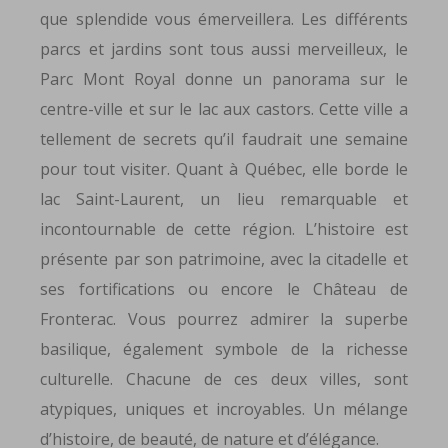
que splendide vous émerveillera. Les différents
parcs et jardins sont tous aussi merveilleux, le
Parc Mont Royal donne un panorama sur le
centre-ville et sur le lac aux castors. Cette ville a
tellement de secrets qu’il faudrait une semaine
pour tout visiter. Quant à Québec, elle borde le
lac Saint-Laurent, un lieu remarquable et
incontournable de cette région. L’histoire est
présente par son patrimoine, avec la citadelle et
ses fortifications ou encore le Château de
Fronterac. Vous pourrez admirer la superbe
basilique, également symbole de la richesse
culturelle. Chacune de ces deux villes, sont
atypiques, uniques et incroyables. Un mélange
d’histoire, de beauté, de nature et d’élégance.