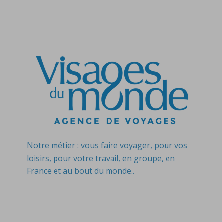
Notre métier : vous faire voyager, pour vos
loisirs, pour votre travail, en groupe, en
France et au bout du monde..