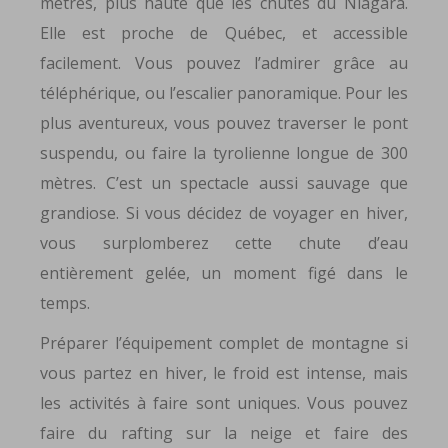
mètres, plus haute que les chutes du Niagara.
Elle est proche de Québec, et accessible
facilement. Vous pouvez l’admirer grâce au
téléphérique, ou l’escalier panoramique. Pour les
plus aventureux, vous pouvez traverser le pont
suspendu, ou faire la tyrolienne longue de 300
mètres. C’est un spectacle aussi sauvage que
grandiose. Si vous décidez de voyager en hiver,
vous surplomberez cette chute d’eau
entièrement gelée, un moment figé dans le
temps.
Préparer l’équipement complet de montagne si
vous partez en hiver, le froid est intense, mais
les activités à faire sont uniques. Vous pouvez
faire du rafting sur la neige et faire des