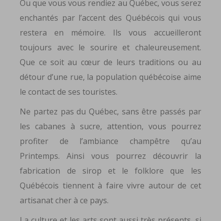
Ou que vous vous rendiez au Québec, vous serez
enchantés par l’accent des Québécois qui vous
restera en mémoire. Ils vous accueilleront
toujours avec le sourire et chaleureusement.
Que ce soit au cœur de leurs traditions ou au
détour d’une rue, la population québécoise aime
le contact de ses touristes.
Ne partez pas du Québec, sans être passés par
les cabanes à sucre, attention, vous pourrez
profiter de l’ambiance champêtre qu’au
Printemps. Ainsi vous pourrez découvrir la
fabrication de sirop et le folklore que les
Québécois tiennent à faire vivre autour de cet
artisanat cher à ce pays.
La culture et les arts sont aussi très présents, si