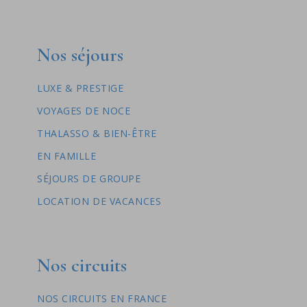
Nos séjours
LUXE & PRESTIGE
VOYAGES DE NOCE
THALASSO & BIEN-ÊTRE
EN FAMILLE
SÉJOURS DE GROUPE
LOCATION DE VACANCES
Nos circuits
NOS CIRCUITS EN FRANCE