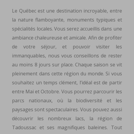
Le Québec est une destination incroyable, entre
la nature flamboyante, monuments typiques et
spécialités locales. Vous serez accueillis dans une
ambiance chaleureuse et amicale. Afin de profiter
de votre séjour, et pouvoir visiter les
immanquables, nous vous conseillons de rester
au moins 8 jours sur place. Chaque saison se vit
pleinement dans cette région du monde. Si vous
souhaitez un temps clément, l’idéal est de partir
entre Mai et Octobre. Vous pourrez parcourir les
parcs nationaux, où la biodiversité et les
paysages sont spectaculaires. Vous pouvez aussi
découvrir les nombreux lacs, la région de
Tadoussac et ses magnifiques baleines. Tout