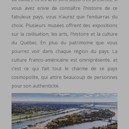
vous avez envie de connaître l’histoire de ce
fabuleux pays, vous n’aurez que l’embarras du
choix. Plusieurs musées offrent des expositions
sur la civilisation, les arts, l’histoire et la culture
du Québec. En plus du patrimoine que vous
pourrez voir dans chaque région du pays. La
culture franco-américaine est omniprésente, et
c’est ce qui fait tout le charme de ce pays
cosmopolite, qui attire beaucoup de personnes
pour son authenticité.