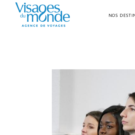
NOS DESTI