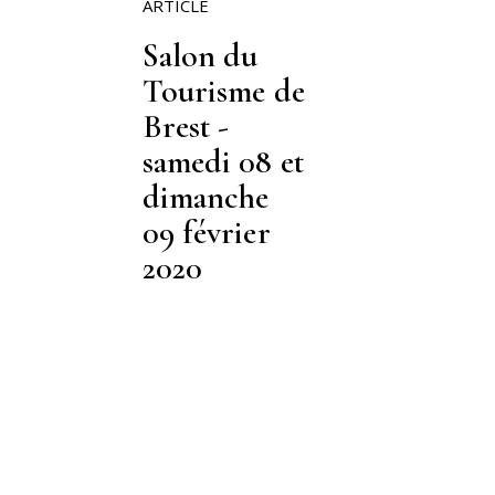
ARTICLE
Salon du
Tourisme de
Brest -
samedi 08 et
dimanche
09 février
2020