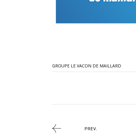
GROUPE LE VACON DE MAILLARD
PREV.