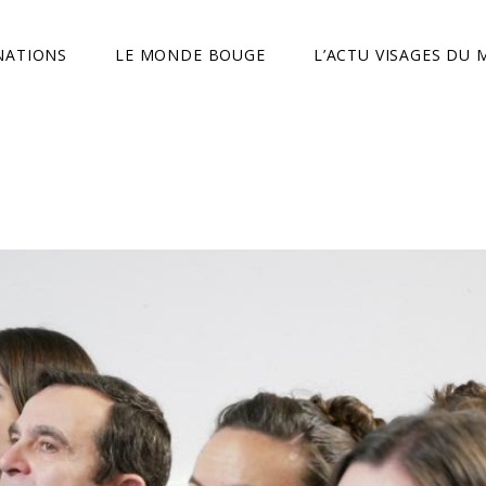
NATIONS
LE MONDE BOUGE
L’ACTU VISAGES DU