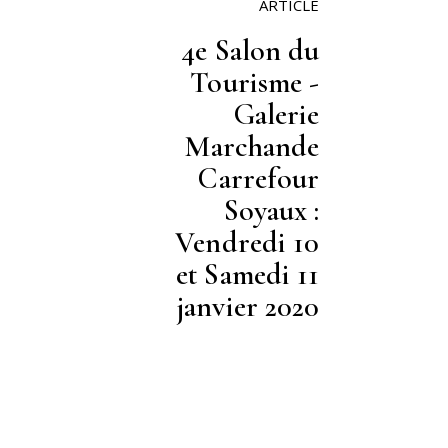
ARTICLE
4e Salon du
Tourisme -
Galerie
Marchande
Carrefour
Soyaux :
Vendredi 10
et Samedi 11
janvier 2020