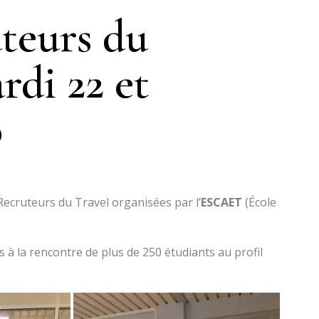
teurs du
rdi 22 et
0
Recruteurs du Travel organisées par l’
ESCAET
(École
s à la rencontre de plus de 250 étudiants au profil