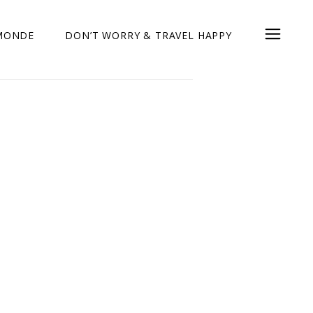
 MONDE
DON’T WORRY & TRAVEL HAPPY