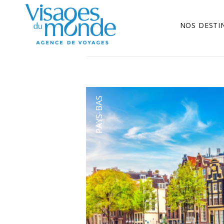
NOS DESTI
PAYS-BAS