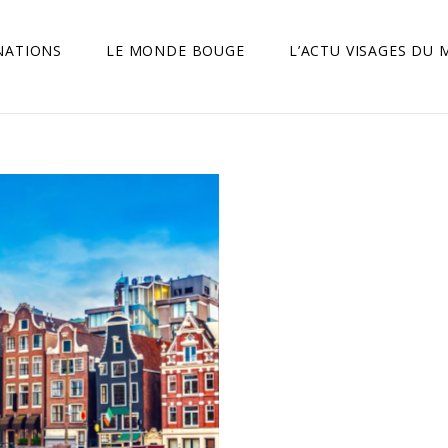
NATIONS
LE MONDE BOUGE
L’ACTU VISAGES DU