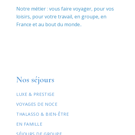
Notre métier : vous faire voyager, pour vos
loisirs, pour votre travail, en groupe, en
France et au bout du monde..
Nos séjours
LUXE & PRESTIGE
VOYAGES DE NOCE
THALASSO & BIEN-ÊTRE
EN FAMILLE
SÉJOURS DE GROUPE