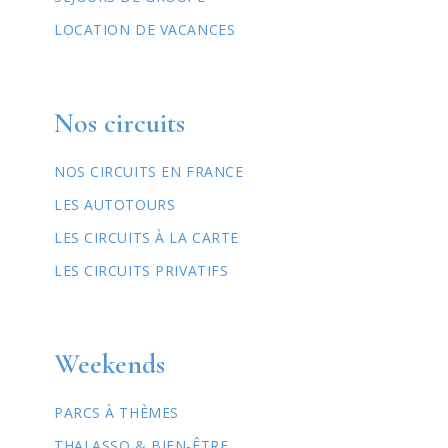
LOCATION DE VACANCES
Nos circuits
NOS CIRCUITS EN FRANCE
LES AUTOTOURS
LES CIRCUITS À LA CARTE
LES CIRCUITS PRIVATIFS
Weekends
PARCS À THÈMES
THALASSO & BIEN-ÊTRE