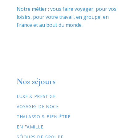
Notre métier : vous faire voyager, pour vos
loisirs, pour votre travail, en groupe, en
France et au bout du monde..
Nos séjours
LUXE & PRESTIGE
VOYAGES DE NOCE
THALASSO & BIEN-ÊTRE
EN FAMILLE
SÉJOURS DE GROUPE