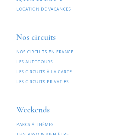
LOCATION DE VACANCES
Nos circuits
NOS CIRCUITS EN FRANCE
LES AUTOTOURS
LES CIRCUITS À LA CARTE
LES CIRCUITS PRIVATIFS
Weekends
PARCS À THÈMES
THALASSO & BIEN-ÊTRE