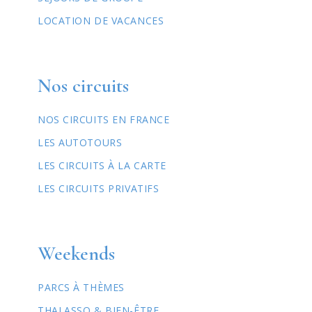
LOCATION DE VACANCES
Nos circuits
NOS CIRCUITS EN FRANCE
LES AUTOTOURS
LES CIRCUITS À LA CARTE
LES CIRCUITS PRIVATIFS
Weekends
PARCS À THÈMES
THALASSO & BIEN-ÊTRE