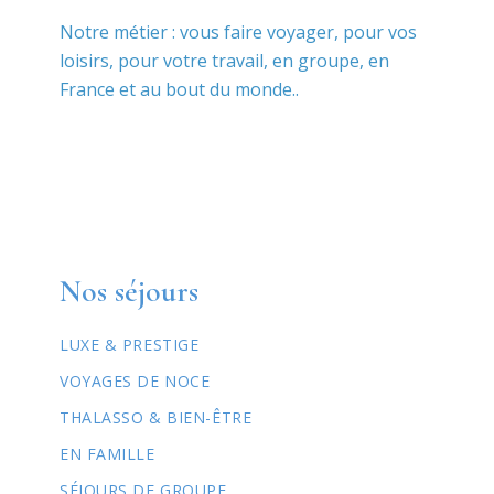
Notre métier : vous faire voyager, pour vos
loisirs, pour votre travail, en groupe, en
France et au bout du monde..
Nos séjours
LUXE & PRESTIGE
VOYAGES DE NOCE
THALASSO & BIEN-ÊTRE
EN FAMILLE
SÉJOURS DE GROUPE