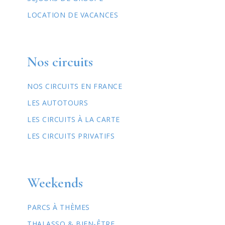
LOCATION DE VACANCES
Nos circuits
NOS CIRCUITS EN FRANCE
LES AUTOTOURS
LES CIRCUITS À LA CARTE
LES CIRCUITS PRIVATIFS
Weekends
PARCS À THÈMES
THALASSO & BIEN-ÊTRE