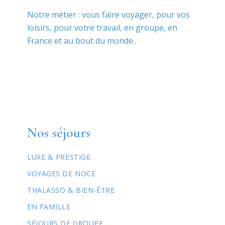
Notre métier : vous faire voyager, pour vos
loisirs, pour votre travail, en groupe, en
France et au bout du monde..
Nos séjours
LUXE & PRESTIGE
VOYAGES DE NOCE
THALASSO & BIEN-ÊTRE
EN FAMILLE
SÉJOURS DE GROUPE