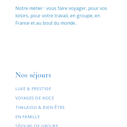
Notre métier : vous faire voyager, pour vos
loisirs, pour votre travail, en groupe, en
France et au bout du monde..
Nos séjours
LUXE & PRESTIGE
VOYAGES DE NOCE
THALASSO & BIEN-ÊTRE
EN FAMILLE
SÉJOURS DE GROUPE