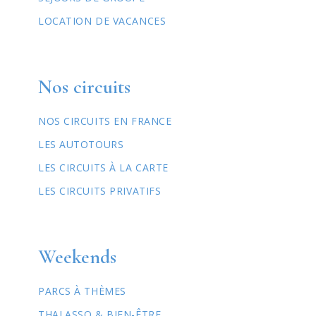
LOCATION DE VACANCES
Nos circuits
NOS CIRCUITS EN FRANCE
LES AUTOTOURS
LES CIRCUITS À LA CARTE
LES CIRCUITS PRIVATIFS
Weekends
PARCS À THÈMES
THALASSO & BIEN-ÊTRE