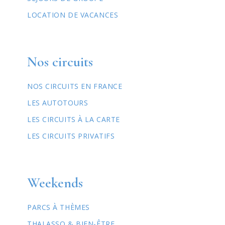
LOCATION DE VACANCES
Nos circuits
NOS CIRCUITS EN FRANCE
LES AUTOTOURS
LES CIRCUITS À LA CARTE
LES CIRCUITS PRIVATIFS
Weekends
PARCS À THÈMES
THALASSO & BIEN-ÊTRE