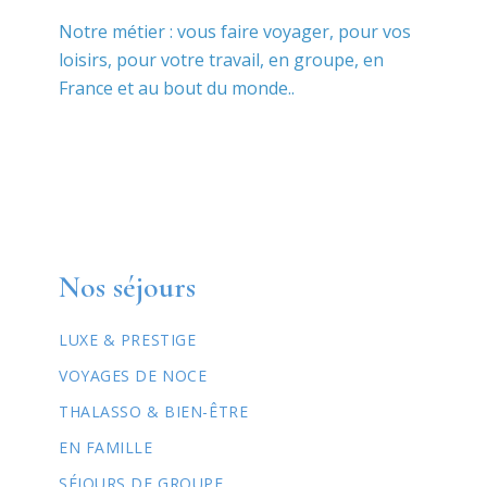
Notre métier : vous faire voyager, pour vos
loisirs, pour votre travail, en groupe, en
France et au bout du monde..
Nos séjours
LUXE & PRESTIGE
VOYAGES DE NOCE
THALASSO & BIEN-ÊTRE
EN FAMILLE
SÉJOURS DE GROUPE