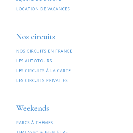
LOCATION DE VACANCES
Nos circuits
NOS CIRCUITS EN FRANCE
LES AUTOTOURS
LES CIRCUITS À LA CARTE
LES CIRCUITS PRIVATIFS
Weekends
PARCS À THÈMES
THALASSO & BIEN-ÊTRE