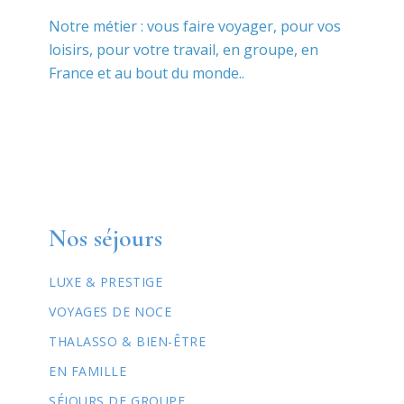
Notre métier : vous faire voyager, pour vos
loisirs, pour votre travail, en groupe, en
France et au bout du monde..
Nos séjours
LUXE & PRESTIGE
VOYAGES DE NOCE
THALASSO & BIEN-ÊTRE
EN FAMILLE
SÉJOURS DE GROUPE