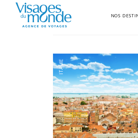
NOS DESTI
ITALIE