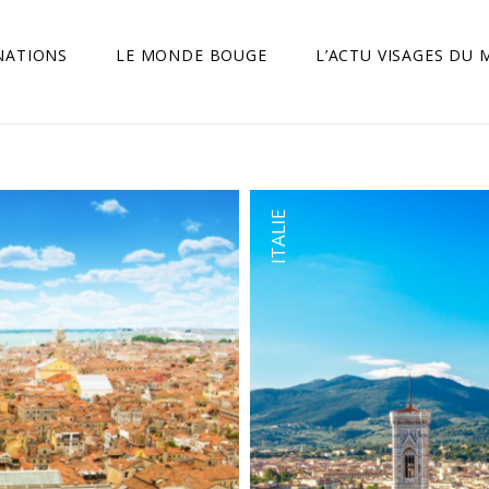
NATIONS
LE MONDE BOUGE
L’ACTU VISAGES DU
ITALIE