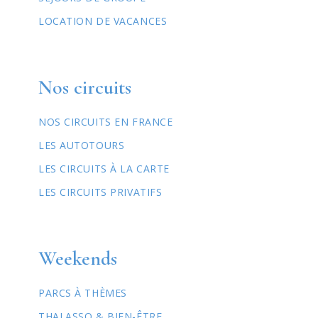
LOCATION DE VACANCES
Nos circuits
NOS CIRCUITS EN FRANCE
LES AUTOTOURS
LES CIRCUITS À LA CARTE
LES CIRCUITS PRIVATIFS
Weekends
PARCS À THÈMES
THALASSO & BIEN-ÊTRE