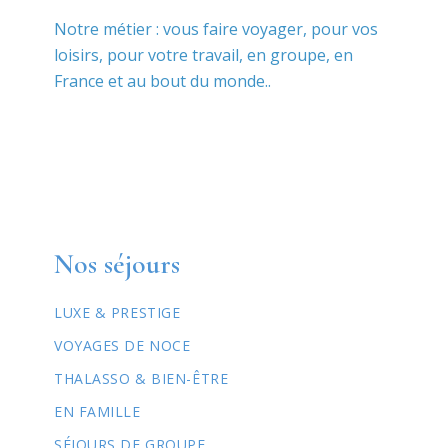
Notre métier : vous faire voyager, pour vos
loisirs, pour votre travail, en groupe, en
France et au bout du monde..
Nos séjours
LUXE & PRESTIGE
VOYAGES DE NOCE
THALASSO & BIEN-ÊTRE
EN FAMILLE
SÉJOURS DE GROUPE