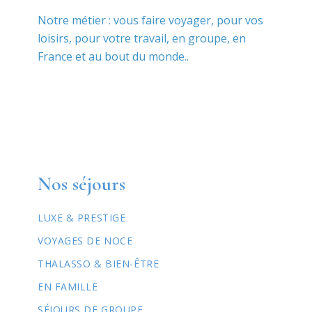
Notre métier : vous faire voyager, pour vos
loisirs, pour votre travail, en groupe, en
France et au bout du monde..
Nos séjours
LUXE & PRESTIGE
VOYAGES DE NOCE
THALASSO & BIEN-ÊTRE
EN FAMILLE
SÉJOURS DE GROUPE