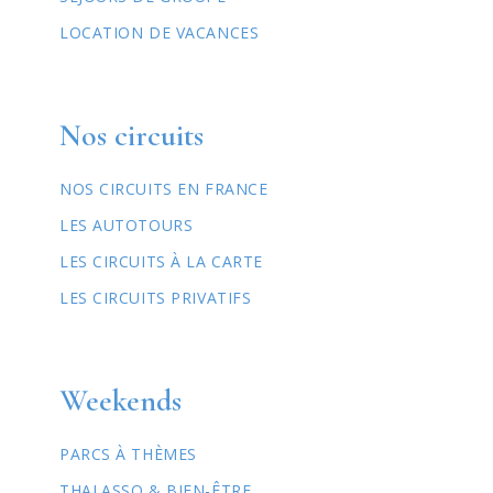
LOCATION DE VACANCES
Nos circuits
NOS CIRCUITS EN FRANCE
LES AUTOTOURS
LES CIRCUITS À LA CARTE
LES CIRCUITS PRIVATIFS
Weekends
PARCS À THÈMES
THALASSO & BIEN-ÊTRE