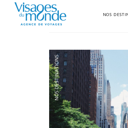
NOS DESTI
NOS DESTINATIONS