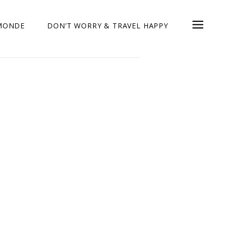
 MONDE
DON’T WORRY & TRAVEL HAPPY