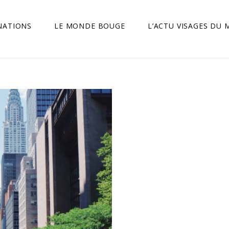
NATIONS
LE MONDE BOUGE
L’ACTU VISAGES DU