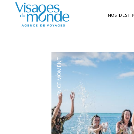
NOS DESTI
EN CE MOMENT