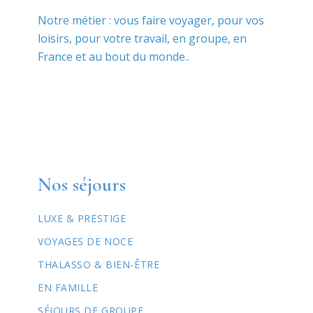
Notre métier : vous faire voyager, pour vos
loisirs, pour votre travail, en groupe, en
France et au bout du monde..
Nos séjours
LUXE & PRESTIGE
VOYAGES DE NOCE
THALASSO & BIEN-ÊTRE
EN FAMILLE
SÉJOURS DE GROUPE