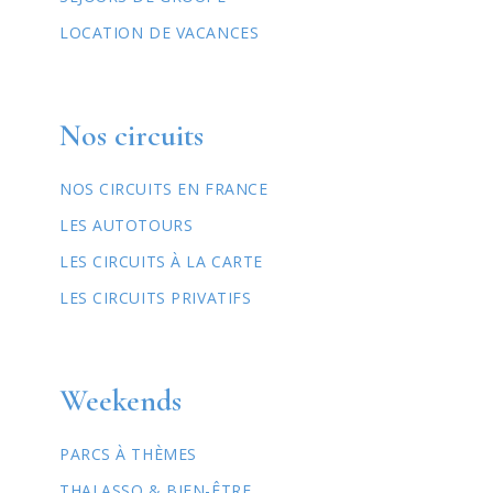
LOCATION DE VACANCES
Nos circuits
NOS CIRCUITS EN FRANCE
LES AUTOTOURS
LES CIRCUITS À LA CARTE
LES CIRCUITS PRIVATIFS
Weekends
PARCS À THÈMES
THALASSO & BIEN-ÊTRE