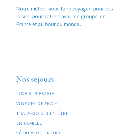
Notre métier : vous faire voyager, pour vos
loisirs, pour votre travail, en groupe, en
France et au bout du monde..
Nos séjours
LUXE & PRESTIGE
VOYAGES DE NOCE
THALASSO & BIEN-ÊTRE
EN FAMILLE
SÉJOURS DE GROUPE