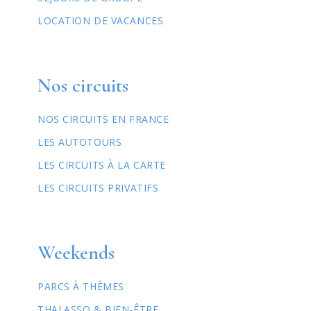
LOCATION DE VACANCES
Nos circuits
NOS CIRCUITS EN FRANCE
LES AUTOTOURS
LES CIRCUITS À LA CARTE
LES CIRCUITS PRIVATIFS
Weekends
PARCS À THÈMES
THALASSO & BIEN-ÊTRE