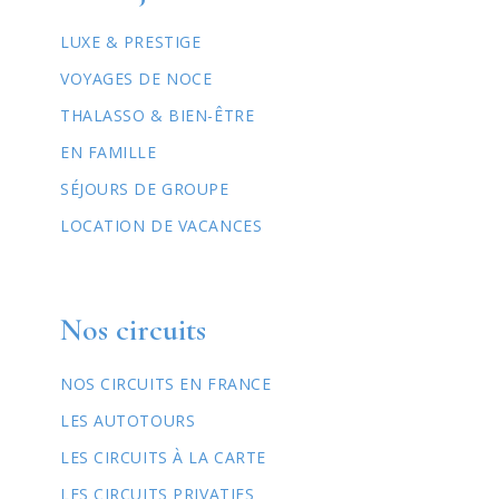
LUXE & PRESTIGE
VOYAGES DE NOCE
THALASSO & BIEN-ÊTRE
EN FAMILLE
SÉJOURS DE GROUPE
LOCATION DE VACANCES
Nos circuits
NOS CIRCUITS EN FRANCE
LES AUTOTOURS
LES CIRCUITS À LA CARTE
LES CIRCUITS PRIVATIFS