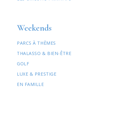
Weekends
PARCS À THÈMES
THALASSO & BIEN-ÊTRE
GOLF
LUXE & PRESTIGE
EN FAMILLE