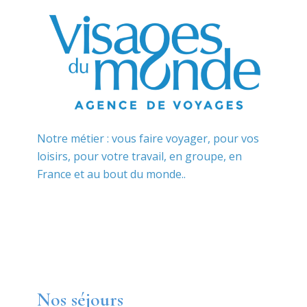
Notre métier : vous faire voyager, pour vos
loisirs, pour votre travail, en groupe, en
France et au bout du monde..
Nos séjours